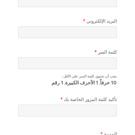
*
البريد الإلكتروني
*
كلمة السر
يجب أن تحتوي كلمة السر على الأقل :
10 حرفاً
1 الأحرف الكبيرة
1 رقم
,
,
*
تأكيد كلمة المرور الخاصة بك
*
المدينة