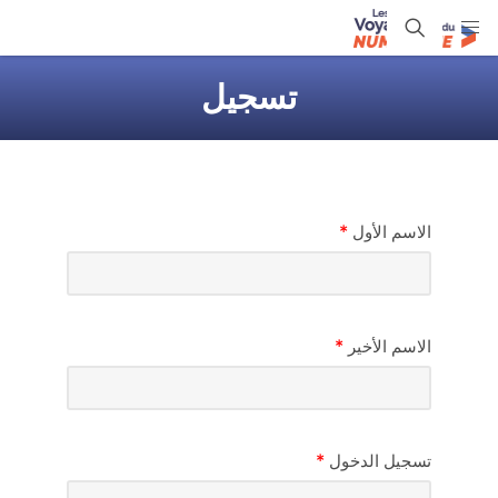
تسجيل
*
الاسم الأول
*
الاسم الأخير
*
تسجيل الدخول