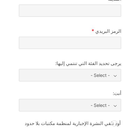
*
الرمز البريدي
يرجى تحديد الفئة التي تنتمي إليها:
- Select -
أنت:
- Select -
أود تلقي النشرة الإخبارية لمنظمة مكتبات بلا حدود