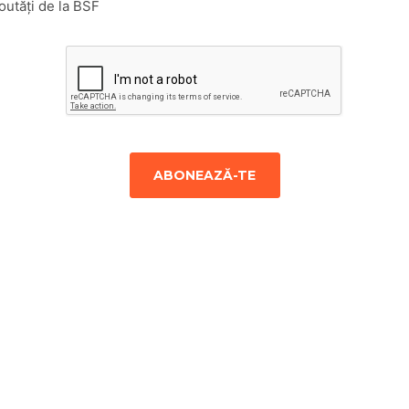
outăți de la BSF