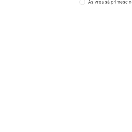
Aș vrea să primesc n