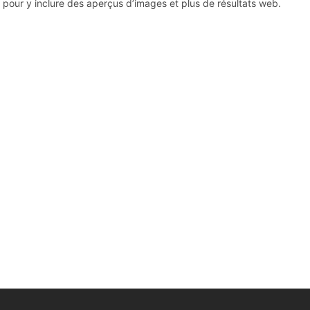
n pour y inclure des aperçus d’images et plus de résultats web.