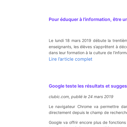
Pour éduquer à l’information, être un
Le lundi 18 mars 2019 débute la trenti
enseignants, les élèves s’apprêtent à déc
dans leur formation à la culture de l’inform
Lire l’article complet
Google teste les résultats et sugge
clubic.com, publié le 24 mars 2019
Le navigateur Chrome va permettre da
directement depuis le champ de recherch
Google va offrir encore plus de fonctions 