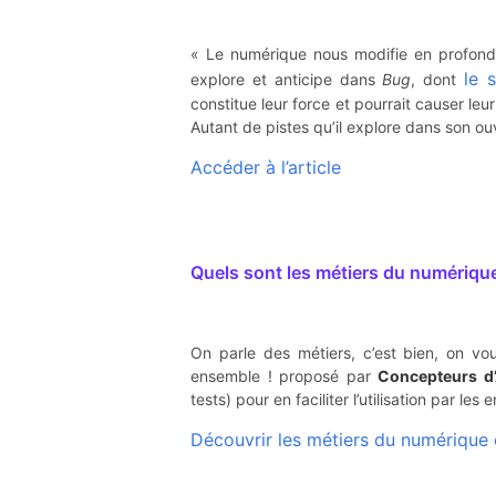
« Le numérique nous modifie en profondeur
le 
explore et anticipe dans
Bug
, dont
constitue leur force et pourrait causer leu
Autant de pistes qu’il explore dans son ou
Accéder à l’article
Quels sont les métiers du numériqu
On parle des métiers, c’est bien, on vou
ensemble ! proposé par
Concepteurs d’
tests) pour en faciliter l’utilisation par 
Découvrir les métiers du numérique