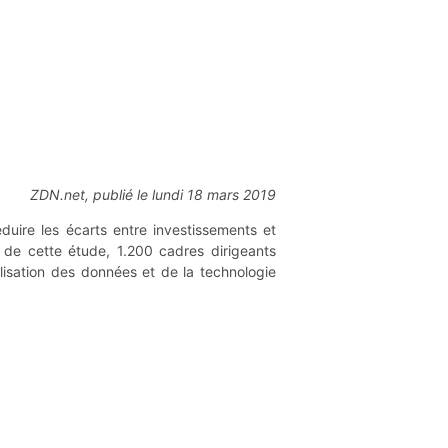
ZDN.net, publié le lundi 18 mars 2019
duire les écarts entre investissements et
e de cette étude, 1.200 cadres dirigeants
ilisation des données et de la technologie