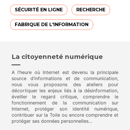
SÉCURITÉ EN LIGNE
RECHERCHE
FABRIQUE DE L'INFORMATION
La citoyenneté numérique
A l’heure où Internet est devenu la principale
source d’informations et de communication,
nous vous proposons des ateliers pour
décortiquer les enjeux liés à la désinformation,
éveiller le regard critique, comprendre le
fonctionnement de la communication sur
Internet, protéger son identité numérique,
contribuer sur la Toile ou encore comprendre et
protéger ses données personnelles…