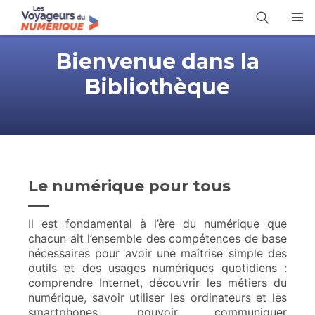
Bienvenue dans la
Bibliothèque
Le numérique pour tous
Il est fondamental à l’ère du numérique que
chacun ait l’ensemble des compétences de base
nécessaires pour avoir une maîtrise simple des
outils et des usages numériques quotidiens :
comprendre Internet, découvrir les métiers du
numérique, savoir utiliser les ordinateurs et les
smartphones, pouvoir communiquer