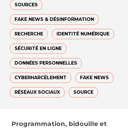
SOURCES
FAKE NEWS & DÉSINFORMATION
RECHERCHE
IDENTITÉ NUMÉRIQUE
SÉCURITÉ EN LIGNE
DONNÉES PERSONNELLES
CYBERHARCÈLEMENT
FAKE NEWS
RÉSEAUX SOCIAUX
SOURCE
Programmation, bidouille et