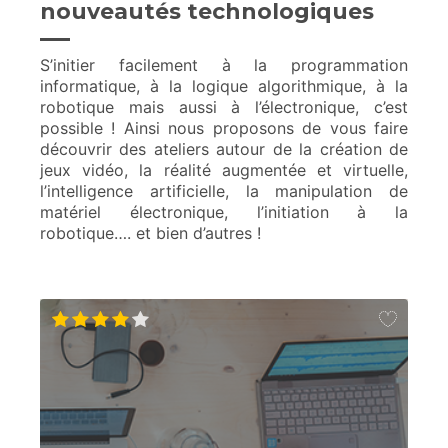
nouveautés technologiques
S’initier facilement à la programmation
informatique, à la logique algorithmique, à la
robotique mais aussi à l’électronique, c’est
possible ! Ainsi nous proposons de vous faire
découvrir des ateliers autour de la création de
jeux vidéo, la réalité augmentée et virtuelle,
l’intelligence artificielle, la manipulation de
matériel électronique, l’initiation à la
robotique…. et bien d’autres !