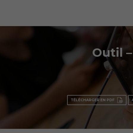
Outil 
TÉLÉCHARGER EN PDF