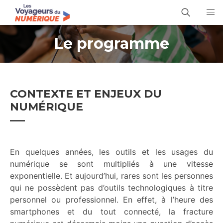
Le programme
CONTEXTE ET ENJEUX DU
NUMÉRIQUE
En quelques années, les outils et les usages du
numérique se sont multipliés à une vitesse
exponentielle. Et aujourd’hui, rares sont les personnes
qui ne possèdent pas d’outils technologiques à titre
personnel ou professionnel. En effet, à l’heure des
smartphones et du tout connecté, la fracture