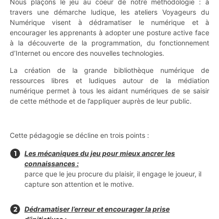
Nous plaçons le jeu au coeur de notre méthodologie : à
travers une démarche ludique, les ateliers Voyageurs du
Numérique visent à dédramatiser le numérique et à
encourager les apprenants à adopter une posture active face
à la découverte de la programmation, du fonctionnement
d’Internet ou encore des nouvelles technologies.
La création de la grande bibliothèque numérique de
ressources libres et ludiques autour de la médiation
numérique​​ permet à tous les aidant numériques de se saisir
de cette méthode et de l’appliquer auprès de leur public.
Cette pédagogie se décline en trois points :
Les mécaniques du jeu pour mieux ancrer les
connaissances :
parce que le jeu procure du plaisir, il engage le joueur, il
capture son attention et le motive.
Dédramatiser l’erreur et encourager la prise