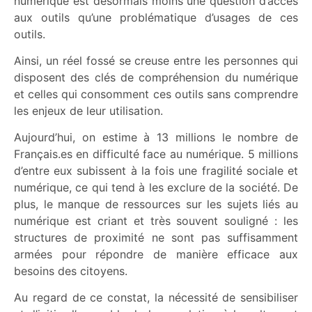
numérique est désormais moins une question d’accès
aux outils qu’une problématique d’usages de ces
outils.
Ainsi, un réel fossé se creuse entre les personnes qui
disposent des clés de compréhension du numérique
et celles qui consomment ces outils sans comprendre
les enjeux de leur utilisation.
Aujourd’hui, on estime à 13 millions le nombre de
Français.es en difficulté face au numérique. 5 millions
d’entre eux subissent à la fois une fragilité sociale et
numérique, ce qui tend à les exclure de la société. De
plus, le manque de ressources sur les sujets liés au
numérique est criant et très souvent souligné : les
structures de proximité ne sont pas suffisamment
armées pour répondre de manière efficace aux
besoins des citoyens.
Au regard de ce constat, la nécessité de sensibiliser