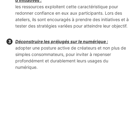
d’initiatives :
les ressources exploitent cette caractéristique pour
redonner confiance en eux aux participants. Lors des
ateliers, ils sont encouragés à prendre des initiatives et à
tester des stratégies variées pour atteindre leur objectif.
Déconstruire les préjugés sur le numérique :
adopter une posture active de créateurs et non plus de
simples consommateurs, pour inviter à repenser
profondément et durablement leurs usages du
numérique.