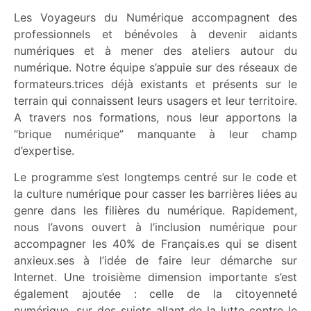
Les Voyageurs du Numérique accompagnent des
professionnels et bénévoles à devenir aidants
numériques et à mener des ateliers autour du
numérique. Notre équipe s’appuie sur des réseaux de
formateurs.trices déjà existants et présents sur le
terrain qui connaissent leurs usagers et leur territoire.
A travers nos formations, nous leur apportons la
“brique numérique” manquante à leur champ
d’expertise.
Le programme s’est longtemps centré sur le code et
la culture numérique pour casser les barrières liées au
genre dans les filières du numérique. Rapidement,
nous l’avons ouvert à l’inclusion numérique pour
accompagner les 40% de Français.es qui se disent
anxieux.ses à l’idée de faire leur démarche sur
Internet. Une troisième dimension importante s’est
également ajoutée : celle de la citoyenneté
numérique, sur des sujets allant de la lutte contre le