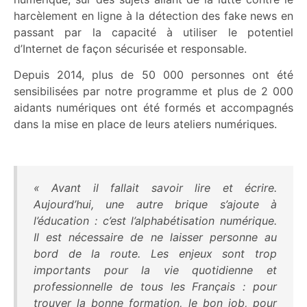
harcèlement en ligne à la détection des fake news en
passant par la capacité à utiliser le potentiel
d’Internet de façon sécurisée et responsable.
Depuis 2014, plus de 50 000 personnes ont été
sensibilisées par notre programme et plus de 2 000
aidants numériques ont été formés et accompagnés
dans la mise en place de leurs ateliers numériques.
« Avant il fallait savoir lire et écrire.
Aujourd’hui, une autre brique s’ajoute à
l’éducation : c’est l’alphabétisation numérique.
Il est nécessaire de ne laisser personne au
bord de la route. Les enjeux sont trop
importants pour la vie quotidienne et
professionnelle de tous les Français : pour
trouver la bonne formation, le bon job, pour