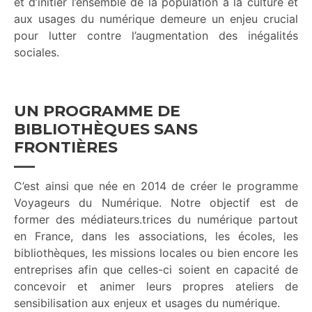
et d’initier l’ensemble de la population à la culture et
aux usages du numérique demeure un enjeu crucial
pour lutter contre l’augmentation des inégalités
sociales.
UN PROGRAMME DE
BIBLIOTHÈQUES SANS
FRONTIÈRES
C’est ainsi que née en 2014 de créer le programme
Voyageurs du Numérique.
Notre objectif est de
former des médiateurs.trices du numérique partout
en France, dans les associations, les écoles, les
bibliothèques, les missions locales ou bien encore les
entreprises afin que celles-ci soient en capacité de
concevoir et animer leurs propres ateliers de
sensibilisation aux enjeux et usages du numérique.