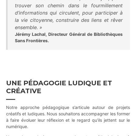
trouver son chemin dans le fourmillement
d’informations qui circulent, pour participer à
la vie citoyenne, construire des liens et rêver
ensemble. »
Jérémy Lachal, Directeur Général de Bibliothèques
Sans Frontières.
UNE PÉDAGOGIE LUDIQUE ET
CRÉATIVE
Notre approche pédagogique s’articule autour de projets
créatifs et ludiques. Nous souhaitons accompagner les former
à faire évoluer leur réflexion et le regard qu’ils jettent sur le
numérique.