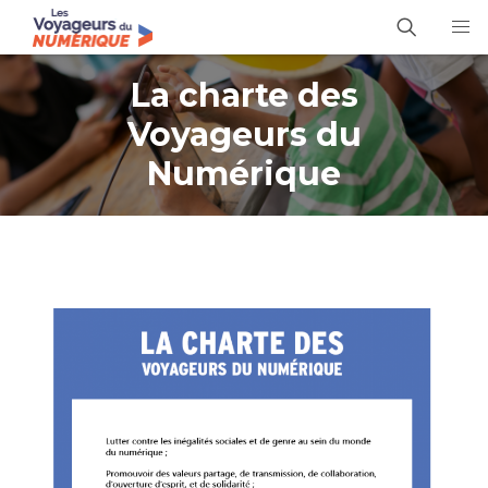
La charte des
Voyageurs du
Numérique