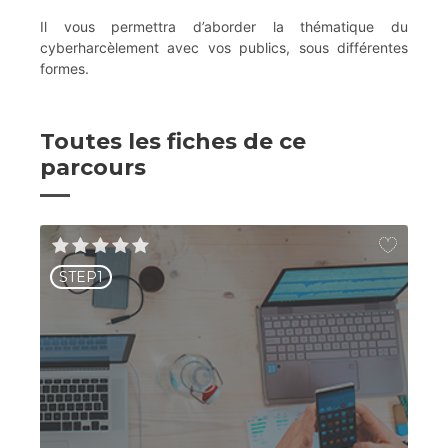
Il vous permettra d’aborder la thématique du
cyberharcèlement avec vos publics, sous différentes
formes.
Toutes les fiches de ce
parcours
STEP1