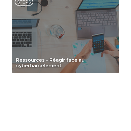
STEP6
Ressources – Réagir face au
cyberharcèlement