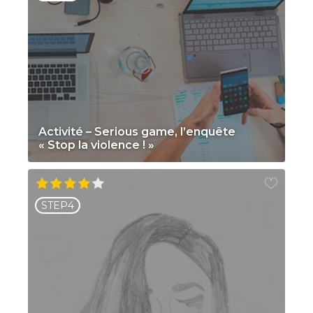
Activité – Serious game, l’enquête
« Stop la violence ! »
STEP4