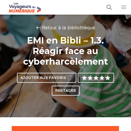
Retour à la bibliothèque
EMI en Bibli – 1.3.
Réagir face au
cyberharcèlement
AJOUTER AUX FAVORIS
PARTAGER