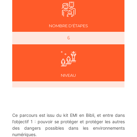
NOMBRE D'ÉTAPES
6
NIVEAU
Ce parcours est issu du kit EMI en Bibli, et entre dans
l’objectif 1 : pouvoir se protéger et protéger les autres
des dangers possibles dans les environnements
numériques.