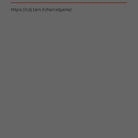
https://cdj.tarn.fr/harcelgame/