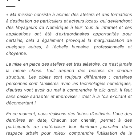
« Ma mission consiste à animer des ateliers et des formations
à destination de particuliers et acteurs locaux qui deviendront
des Voyageurs du Numérique à leur tour. Si Internet et ses
applications ont été d’extraordinaires opportunités pour
certains, cela a également provoqué la marginalisation de
quelques autres, à l’échelle humaine, professionnelle et
citoyenne.
La mise en place des ateliers est très aléatoire, ce n’est jamais
la même chose. Tout dépend des besoins de chaque
structure. Les cibles sont toujours différentes : certaines
personnes sont familières avec les technologies numériques,
d’autres vont avoir du mal à comprendre le clic droit. Il faut
sans cesse s’adapter et improviser : c’est à la fois excitant et
déconcertant !
En ce moment, nous réalisons des fiches d’activités. L’une des
dernières en date,
Chacun son chemin
, permet à des
participants de matérialiser leur itinéraire journalier dans
l’espace urbain pour mieux comprendre l’utilisation de la