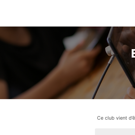
Ce club vient d’ê