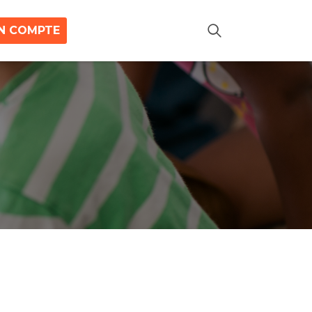
N COMPTE