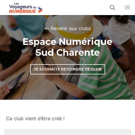
Revenir aux clubs
Espace Numérique
Sud Charente
JE SOUHAITE REJOINDRE CE CLUB
Ce club vient d’être créé !