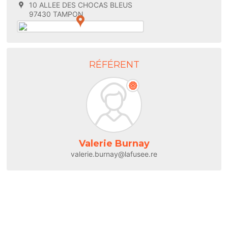
10 ALLEE DES CHOCAS BLEUS
97430 TAMPON
RÉFÉRENT
Valerie Burnay
valerie.burnay@lafusee.re