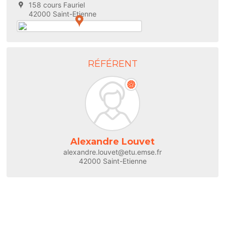
158 cours Fauriel
42000 Saint-Etienne
RÉFÉRENT
Alexandre Louvet
alexandre.louvet@etu.emse.fr
42000 Saint-Etienne