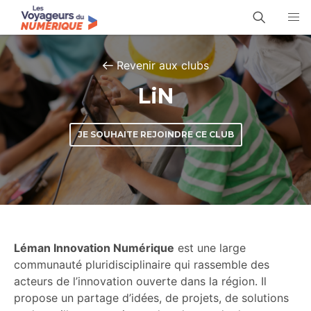
Revenir aux clubs
LiN
JE SOUHAITE REJOINDRE CE CLUB
Léman Innovation Numérique
est une large
communauté pluridisciplinaire qui rassemble des
acteurs de l’innovation ouverte dans la région. Il
propose un partage d’idées, de projets, de solutions