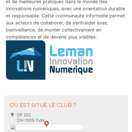
et de meilleures pratiques dans le monde des
innovations numériques, avec une orientation durable
et responsable. Cette communauté informelle permet
aux acteurs de collaborer, de s’entraider avec
bienveillance, de monter collectivement en
compétences et de devenir plus visibles.
OÙ EST SITUÉ LE CLUB ?
CP 202
CH-1009 Pully