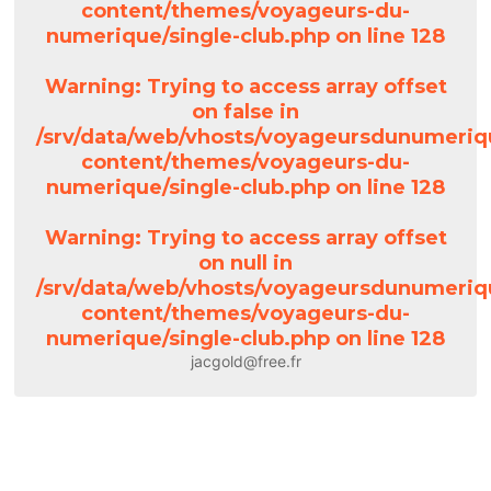
content/themes/voyageurs-du-
numerique/single-club.php
on line
128
Warning
: Trying to access array offset
on false in
/srv/data/web/vhosts/voyageursdunumeriq
content/themes/voyageurs-du-
numerique/single-club.php
on line
128
Warning
: Trying to access array offset
on null in
/srv/data/web/vhosts/voyageursdunumeriq
content/themes/voyageurs-du-
numerique/single-club.php
on line
128
jacgold@free.fr