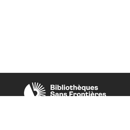
Une initiative de l'ONG
Bibliothèques Sans Frontières.