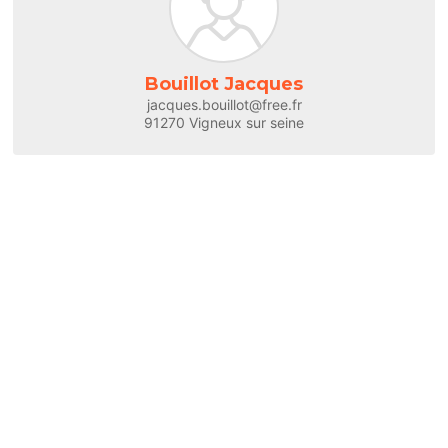
Bouillot Jacques
jacques.bouillot@free.fr
91270 Vigneux sur seine