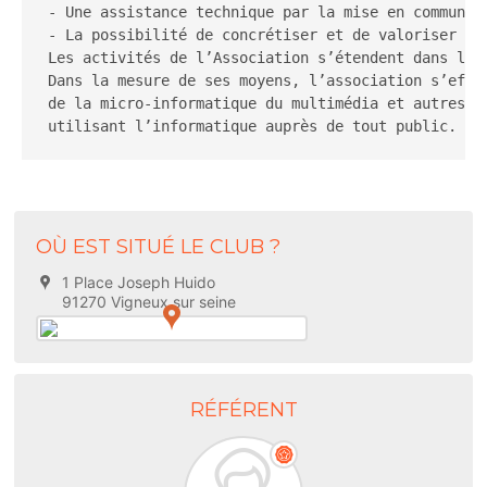
- Une assistance technique par la mise en commun de
- La possibilité de concrétiser et de valoriser leu
Les activités de l’Association s’étendent dans le D
Dans la mesure de ses moyens, l’association s’effor
de la micro-informatique du multimédia et autres ty
OÙ EST SITUÉ LE CLUB ?
1 Place Joseph Huido
91270 Vigneux sur seine
RÉFÉRENT