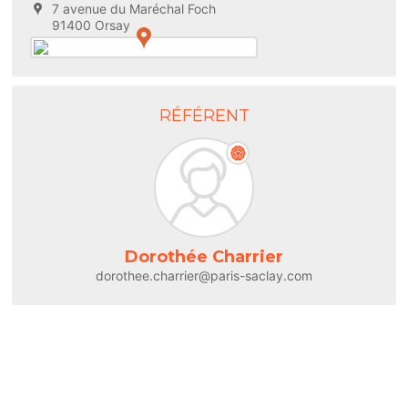
7 avenue du Maréchal Foch
91400 Orsay
RÉFÉRENT
Dorothée Charrier
dorothee.charrier@paris-saclay.com