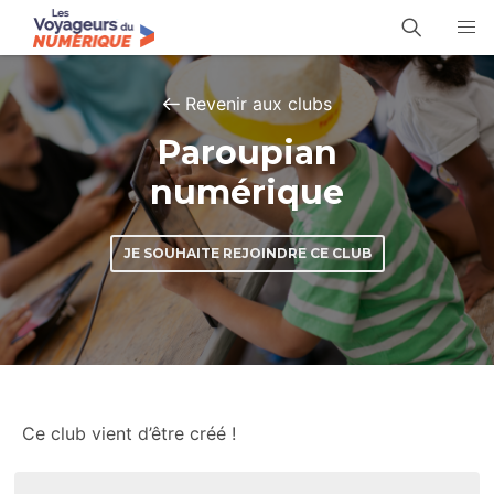
Revenir aux clubs
Paroupian
numérique
JE SOUHAITE REJOINDRE CE CLUB
Ce club vient d’être créé !