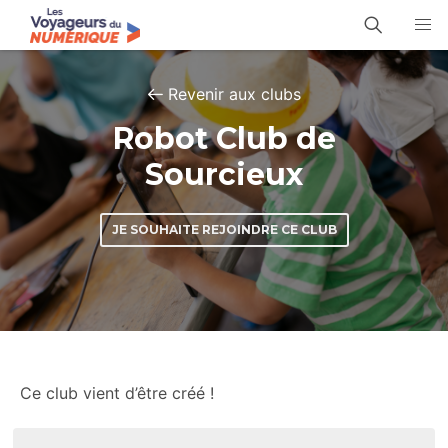
Revenir aux clubs
Robot Club de
Sourcieux
JE SOUHAITE REJOINDRE CE CLUB
Ce club vient d’être créé !