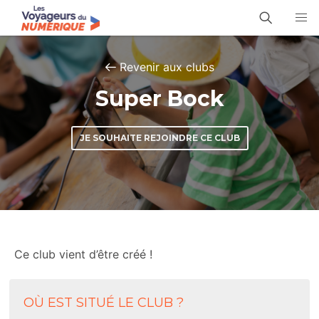
Revenir aux clubs
Super Bock
JE SOUHAITE REJOINDRE CE CLUB
Ce club vient d’être créé !
OÙ EST SITUÉ LE CLUB ?