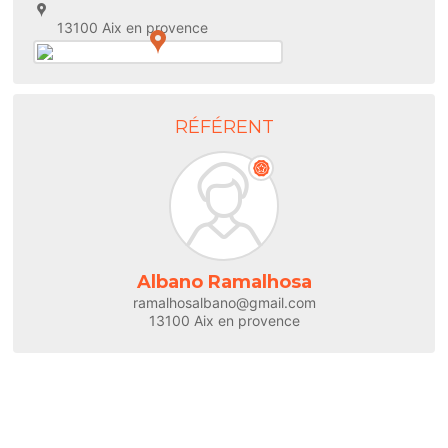
13100 Aix en provence
RÉFÉRENT
Albano Ramalhosa
ramalhosalbano@gmail.com
13100 Aix en provence