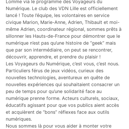
Lomme via le programme des Voyageurs du
Numérique. Le club des VDN Lille est officiellement
lancé ! Toute l’équipe, les volontaires en service
civique Marion, Marie-Anne, Adrien, Thibault et moi-
même Adrien, coordinateur régional, sommes prêts à
sillonner les Hauts-de-France pour démontrer que le
numérique n’est pas qu’une histoire de “geek” mais
que par son intermédiaire, on peut se rencontrer,
découvrir, apprendre, et prendre du plaisir !
Les Voyageurs du Numérique, c’est vous, c’est nous.
Particuliers férus de jeux vidéos, curieux des
nouvelles technologies, aventureux en quête de
nouvelles expériences qui souhaitaient consacrer un
peu de temps pour qu’une solidarité face au
numérique prenne forme. Acteurs culturels, sociaux,
éducatifs agissant pour que vos publics aient accès
et acquièrent de “bons” réflexes face aux outils
numériques.
Nous sommes là pour vous aider à monter votre