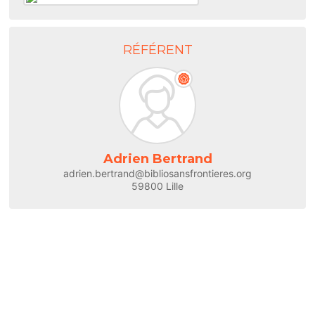
RÉFÉRENT
Adrien Bertrand
adrien.bertrand@bibliosansfrontieres.org
59800 Lille