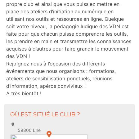
propre club et ainsi que vous puissiez mettre en
place des ateliers d’initiation au numérique en
utilisant nos outils et ressources en ligne. Quelque
soit votre niveau, la pédagogie ludique des VDN est
faite pour que chacun puisse comprendre les outils,
les prendre en main et transmettre les connaissances
acquises à d’autres pour faire grandir le mouvement
des VDN !
Rejoignez nous à l’occasion des différents
événements que nous organisons : formations,
ateliers de sensibilisation ponctuels, réunions
d’information, apéros conviviaux !
A très bientôt !
OÙ EST SITUÉ LE CLUB ?
59800 Lille