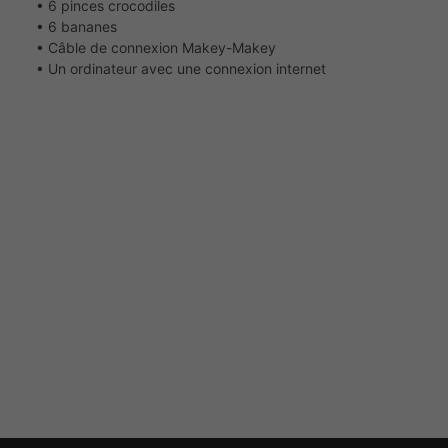
• 6 pinces crocodiles
• 6 bananes
• Câble de connexion Makey-Makey
• Un ordinateur avec une connexion internet