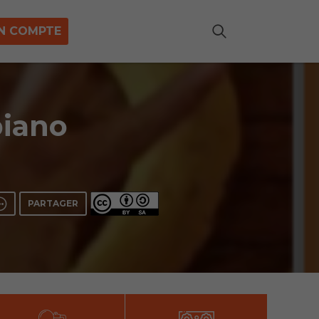
N COMPTE
piano
PARTAGER