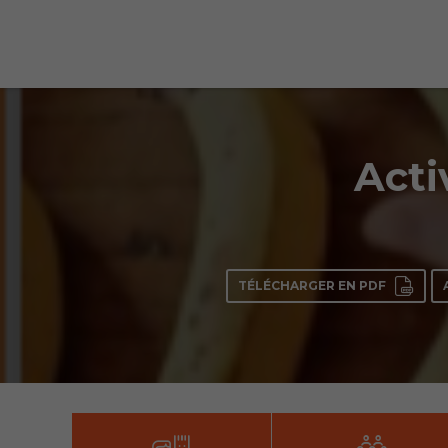
Acti
TÉLÉCHARGER EN PDF