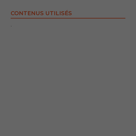
CONTENUS UTILISÉS
.