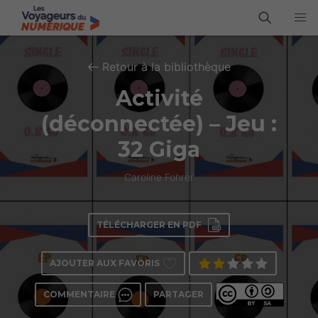
Retour à la bibliothèque
Activité
(déconnectée) – Jeu :
32 Giga
Caroline Fohrer
TÉLÉCHARGER EN PDF
AJOUTER AUX FAVORIS
COMMENTAIRE
PARTAGER