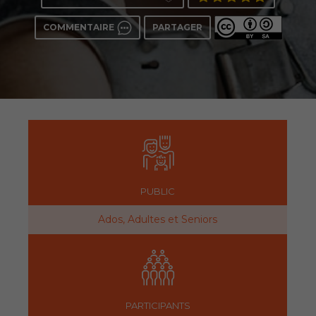
COMMENTAIRE
PARTAGER
PUBLIC
Ados, Adultes et Seniors
PARTICIPANTS