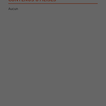
Aucun