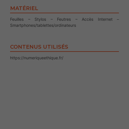
MATÉRIEL
Feuilles – Stylos – Feutres – Accès Internet –
Smartphones/tablettes/ordinateurs
CONTENUS UTILISÉS
https://numeriqueethique.fr/