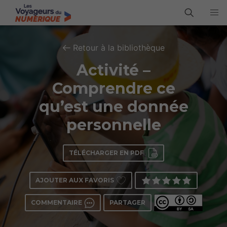
Retour à la bibliothèque
Activité –
Comprendre ce
qu’est une donnée
personnelle
TÉLÉCHARGER EN PDF
AJOUTER AUX FAVORIS
COMMENTAIRE
PARTAGER