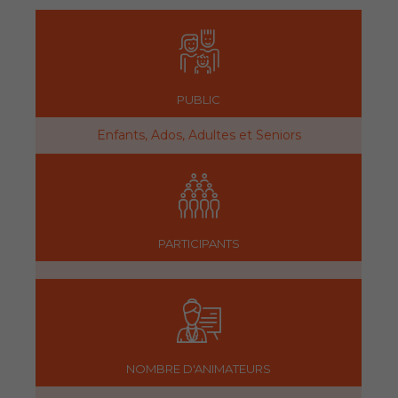
PUBLIC
Enfants, Ados, Adultes et Seniors
PARTICIPANTS
NOMBRE D'ANIMATEURS