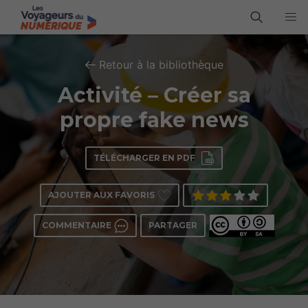
Retour à la bibliothèque
Activité – Créer sa
propre fake news
TÉLÉCHARGER EN PDF
AJOUTER AUX FAVORIS
COMMENTAIRE
PARTAGER