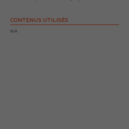
CONTENUS UTILISÉS
N/A