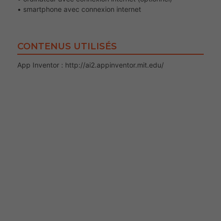
• smartphone avec connexion internet
CONTENUS UTILISÉS
App Inventor : http://ai2.appinventor.mit.edu/