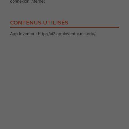
connexion internet
CONTENUS UTILISÉS
App Inventor : http://ai2.appinventor.mit.edu/