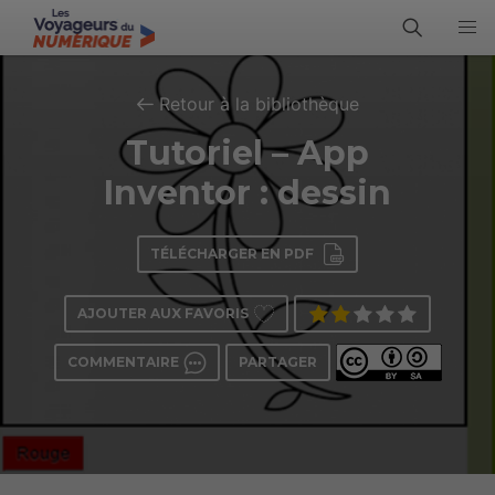
Retour à la bibliothèque
Tutoriel – App
Inventor : dessin
TÉLÉCHARGER EN PDF
AJOUTER AUX FAVORIS
COMMENTAIRE
PARTAGER