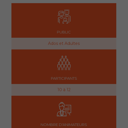
PUBLIC
Ados et Adultes
PARTICIPANTS
10 à 12
NOMBRE D'ANIMATEURS