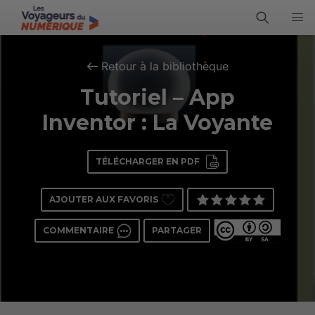
Retour à la bibliothèque
Tutoriel – App
Inventor : La Voyante
TÉLÉCHARGER EN PDF
AJOUTER AUX FAVORIS
COMMENTAIRE
PARTAGER