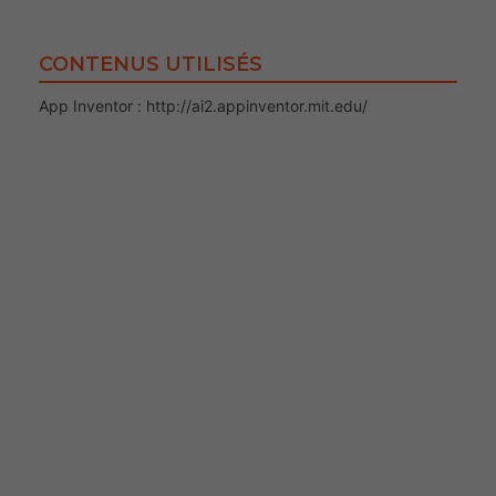
CONTENUS UTILISÉS
App Inventor : http://ai2.appinventor.mit.edu/