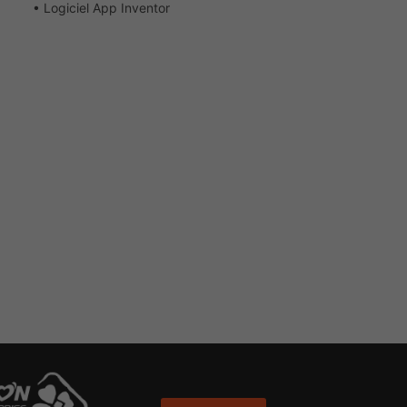
• Logiciel App Inventor