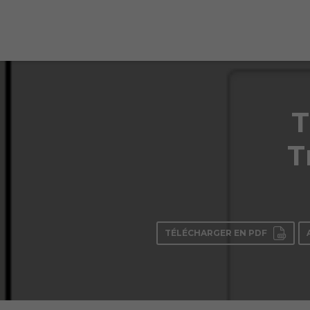
T
T
TÉLÉCHARGER EN PDF