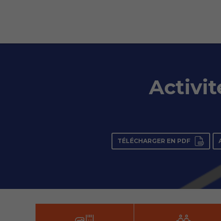
Activi
TÉLÉCHARGER EN PDF