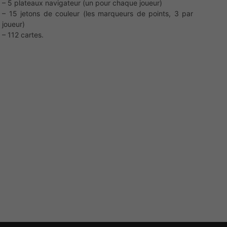
– 5 plateaux navigateur (un pour chaque joueur)
– 15 jetons de couleur (les marqueurs de points, 3 par
joueur)
– 112 cartes.