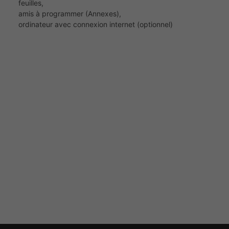
feuilles,
amis à programmer (Annexes),
ordinateur avec connexion internet (optionnel)