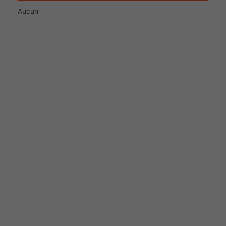
Aucun