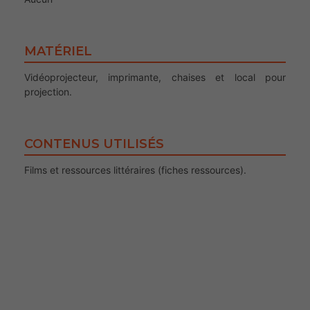
MATÉRIEL
Vidéoprojecteur, imprimante, chaises et local pour
projection.
CONTENUS UTILISÉS
Films et ressources littéraires (fiches ressources).