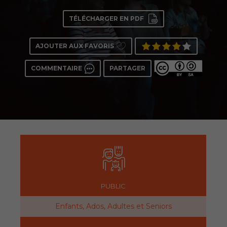
TÉLÉCHARGER EN PDF
AJOUTER AUX FAVORIS
COMMENTAIRE
PARTAGER
PUBLIC
Enfants, Ados, Adultes et Seniors