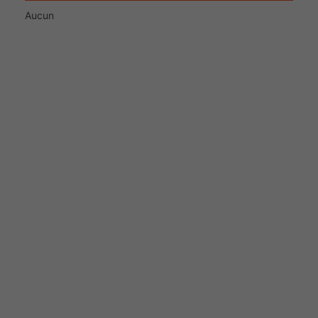
Aucun