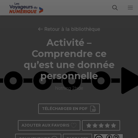
Retour à la bibliothèque
Activité –
Comprendre ce
qu’est une donnée
personnelle
Nothing 2hide
TÉLÉCHARGER EN PDF
AJOUTER AUX FAVORIS