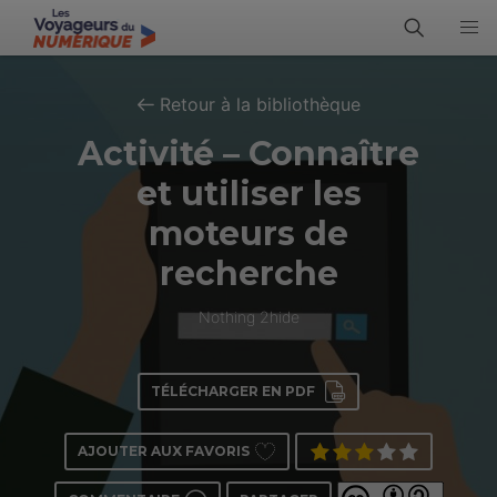
Retour à la bibliothèque
Activité – Connaître
et utiliser les
moteurs de
recherche
Nothing 2hide
TÉLÉCHARGER EN PDF
AJOUTER AUX FAVORIS