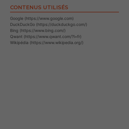
CONTENUS UTILISÉS
Google (https://www.google.com)
DuckDuckGo (https://duckduckgo.com/)
Bing (https://www.bing.com/)
Qwant (https://www.qwant.com/?l=fr)
Wikipédia (https://www.wikipedia.org/)