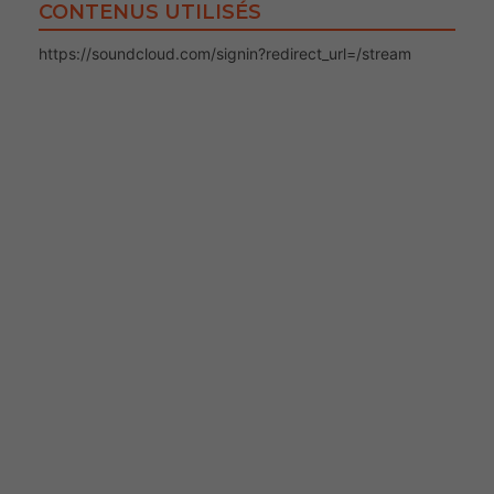
CONTENUS UTILISÉS
https://soundcloud.com/signin?redirect_url=/stream