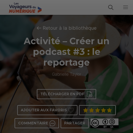
Retour à la bibliothèque
Activité – Créer un
podcast #3 : le
reportage
Gabrielle Taylor
TÉLÉCHARGER EN PDF
AJOUTER AUX FAVORIS
COMMENTAIRE
PARTAGER