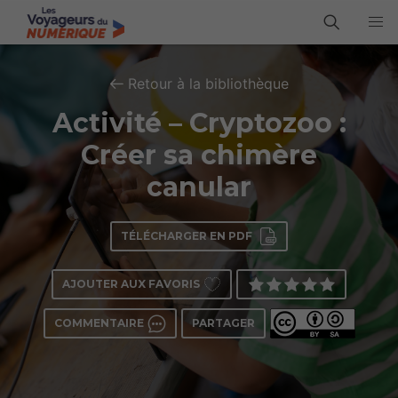
Retour à la bibliothèque
Activité – Cryptozoo :
Créer sa chimère
canular
TÉLÉCHARGER EN PDF
AJOUTER AUX FAVORIS
COMMENTAIRE
PARTAGER