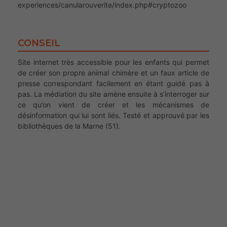
experiences/canularouverite/index.php#cryptozoo
CONSEIL
Site internet très accessible pour les enfants qui permet
de créer son propre animal chimère et un faux article de
presse correspondant facilement en étant guidé pas à
pas. La médiation du site amène ensuite à s’interroger sur
ce qu’on vient de créer et les mécanismes de
désinformation qui lui sont liés. Testé et approuvé par les
bibliothèques de la Marne (51).