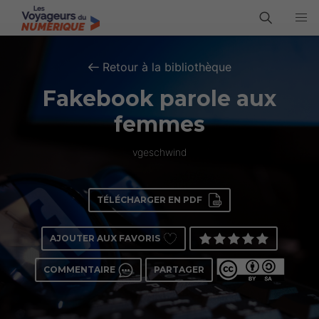
Retour à la bibliothèque
Fakebook parole aux
femmes
vgeschwind
TÉLÉCHARGER EN PDF
AJOUTER AUX FAVORIS
COMMENTAIRE
PARTAGER