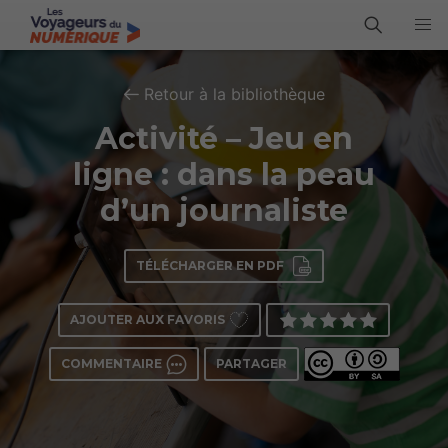
Retour à la bibliothèque
Activité – Jeu en
ligne : dans la peau
d’un journaliste
TÉLÉCHARGER EN PDF
AJOUTER AUX FAVORIS
COMMENTAIRE
PARTAGER