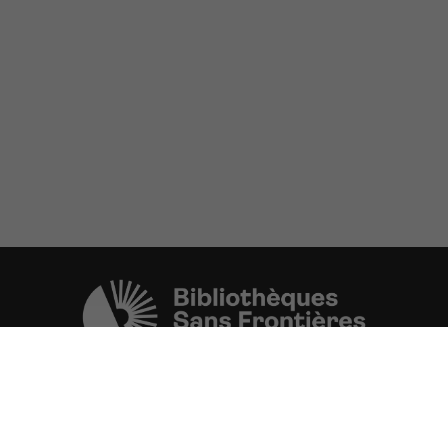
Une initiative de l'ONG
Bibliothèques Sans Frontières.