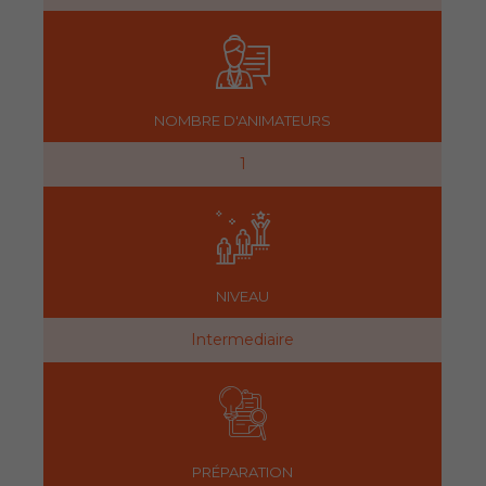
NOMBRE D'ANIMATEURS
1
NIVEAU
Intermediaire
PRÉPARATION