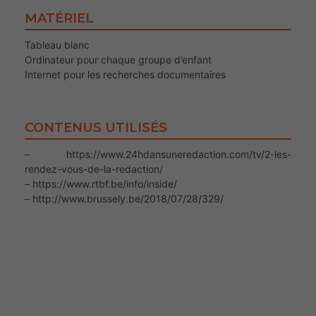
MATÉRIEL
Tableau blanc
Ordinateur pour chaque groupe d’enfant
Internet pour les recherches documentaires
CONTENUS UTILISÉS
– https://www.24hdansuneredaction.com/tv/2-les-
rendez-vous-de-la-redaction/
– https://www.rtbf.be/info/inside/
– http://www.brussely.be/2018/07/28/329/