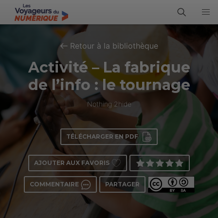
Retour à la bibliothèque
Activité – La fabrique
de l’info : le tournage
Nothing 2hide
TÉLÉCHARGER EN PDF
AJOUTER AUX FAVORIS
COMMENTAIRE
PARTAGER