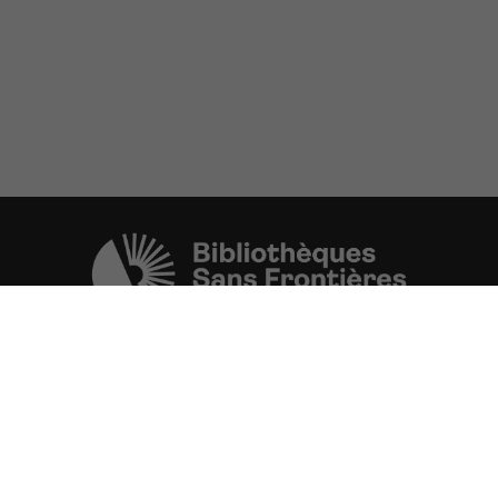
Une initiative de l'ONG
Bibliothèques Sans Frontières.
PLUS D'INFORMATIONS