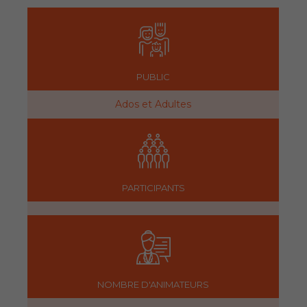
PUBLIC
Ados et Adultes
PARTICIPANTS
NOMBRE D'ANIMATEURS