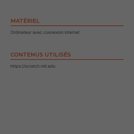
MATÉRIEL
Ordinateur avec connexion internet
CONTENUS UTILISÉS
https://scratch.mit.edu