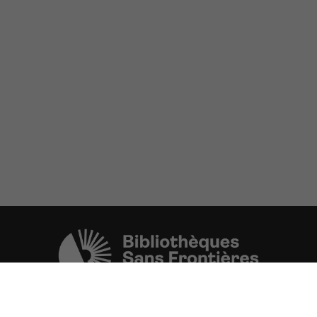
Une initiative de l'ONG