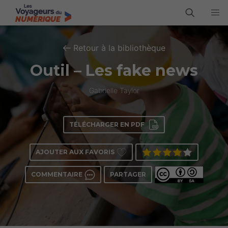
Retour à la bibliothèque
Outil – Les fake news
Gabrielle Taylor
TÉLÉCHARGER EN PDF
AJOUTER AUX FAVORIS
COMMENTAIRE
PARTAGER