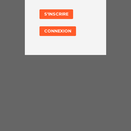
S'INSCRIRE
CONNEXION