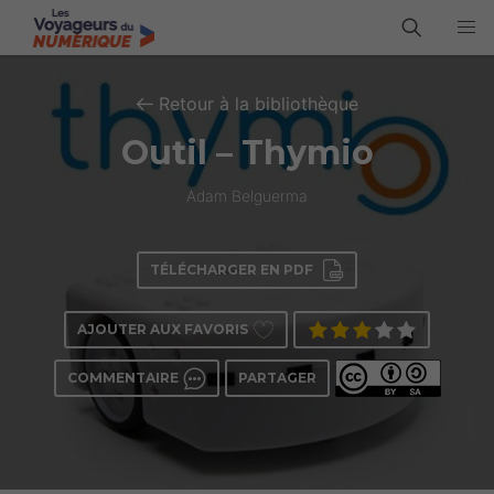
Retour à la bibliothèque
Outil – Thymio
Adam Belguerma
TÉLÉCHARGER EN PDF
AJOUTER AUX FAVORIS
COMMENTAIRE
PARTAGER