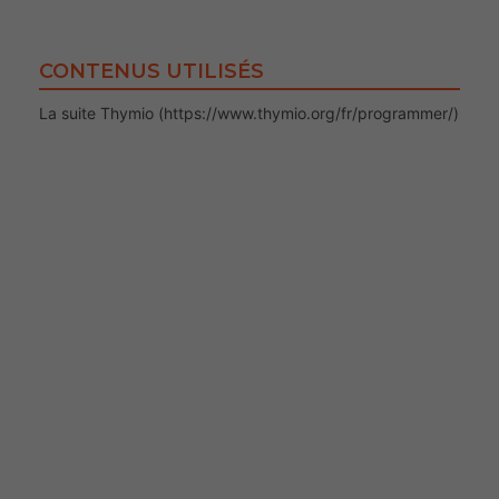
CONTENUS UTILISÉS
La suite Thymio (https://www.thymio.org/fr/programmer/)