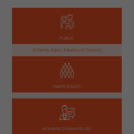
PUBLIC
Enfants, Ados, Adultes et Seniors
PARTICIPANTS
NOMBRE D'ANIMATEURS