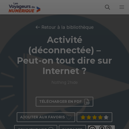
Retour à la bibliothèque
Activité
(déconnectée) –
Peut-on tout dire sur
Internet ?
Nothing 2hide
TÉLÉCHARGER EN PDF
AJOUTER AUX FAVORIS