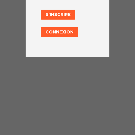
S'INSCRIRE
CONNEXION