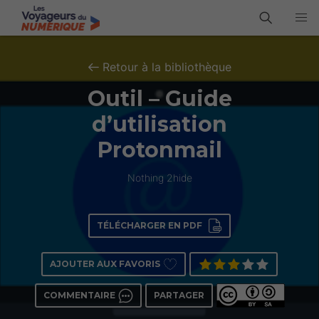
Retour à la bibliothèque
Outil – Guide
d’utilisation
Protonmail
Nothing 2hide
TÉLÉCHARGER EN PDF
AJOUTER AUX FAVORIS
COMMENTAIRE
PARTAGER